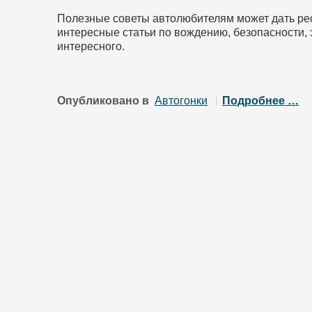
Полезные советы автолюбителям может дать ре
интересные статьи по вождению, безопасности,
интересного.
Опубликовано в
Автогонки
Подробнее …