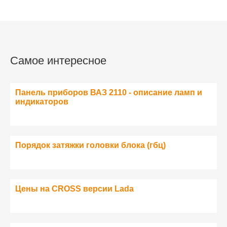
Самое интересное
Панель приборов ВАЗ 2110 - описание ламп и
индикаторов
Порядок затяжки головки блока (гбц)
Цены на CROSS версии Lada