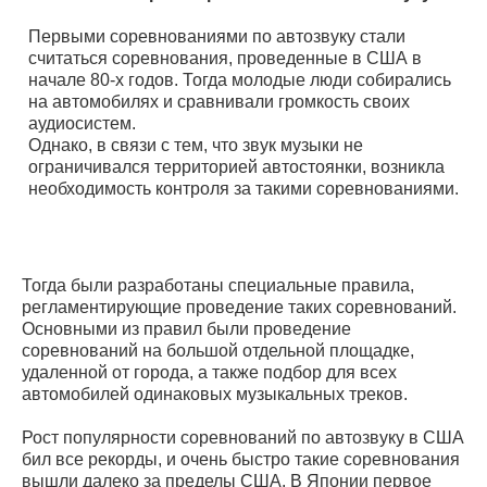
Первыми соревнованиями по автозвуку стали
считаться соревнования, проведенные в США в
начале 80-х годов. Тогда молодые люди собирались
на автомобилях и сравнивали громкость своих
аудиосистем.
Однако, в связи с тем, что звук музыки не
ограничивался территорией автостоянки, возникла
необходимость контроля за такими соревнованиями.
Тогда были разработаны специальные правила,
регламентирующие проведение таких соревнований.
Основными из правил были проведение
соревнований на большой отдельной площадке,
удаленной от города, а также подбор для всех
автомобилей одинаковых музыкальных треков.
Рост популярности соревнований по автозвуку в США
бил все рекорды, и очень быстро такие соревнования
вышли далеко за пределы США. В Японии первое