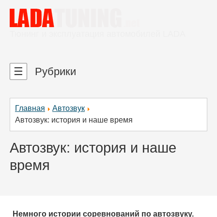
Тюнинг и эксплуатация автомобилей LADA
☰
Рубрики
Главная
Автозвук
Автозвук: история и наше время
Автозвук: история и наше
время
Немного истории соревнований по автозвуку.