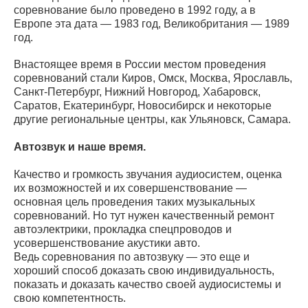
соревнование было проведено в 1992 году, а в
Европе эта дата — 1983 год, Великобритания — 1989
год.
Внастоящее время в России местом проведения
соревнований стали Киров, Омск, Москва, Ярославль,
Санкт-Петербург, Нижний Новгород, Хабаровск,
Саратов, Екатеринбург, Новосибирск и некоторые
другие региональные центры, как Ульяновск, Самара.
Автозвук и наше время.
Качество и громкость звучания аудиосистем, оценка
их возможностей и их совершенствование —
основная цель проведения таких музыкальных
соревнований. Но тут нужен качественный ремонт
автоэлектрики, прокладка спецпроводов и
усовершенствование акустики авто.
Ведь соревнования по автозвуку — это еще и
хороший способ доказать свою индивидуальность,
показать и доказать качество своей аудиосистемы и
свою компетентность.