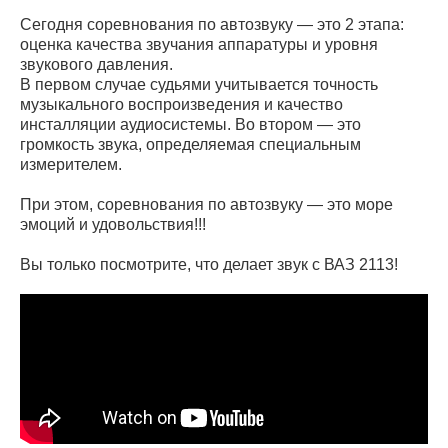
Сегодня соревнования по автозвуку — это 2 этапа:
оценка качества звучания аппаратуры и уровня
звукового давления.
В первом случае судьями учитывается точность
музыкального воспроизведения и качество
инсталляции аудиосистемы. Во втором — это
громкость звука, определяемая специальным
измерителем.
При этом, соревнования по автозвуку — это море
эмоций и удовольствия!!!
Вы только посмотрите, что делает звук с ВАЗ 2113!