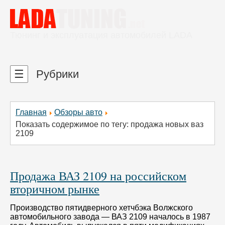
Тюнинг и эксплуатация автомобилей LADA
☰
Рубрики
Главная
Обзоры авто
Показать содержимое по тегу: продажа новых ваз
2109
Продажа ВАЗ 2109 на российском
вторичном рынке
Производство пятидверного хетчбэка Волжского
автомобильного завода — ВАЗ 2109 началось в 1987