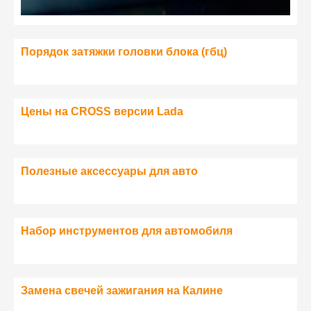
Порядок затяжки головки блока (гбц)
Цены на CROSS версии Lada
Полезные аксессуары для авто
Набор инструментов для автомобиля
Замена свечей зажигания на Калине