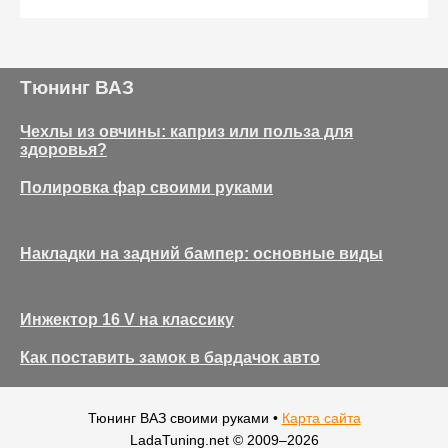
Тюнинг ВАЗ
Чехлы из овчины: каприз или польза для
здоровья?
Полировка фар своими руками
Накладки на задний бампер: основные виды
Инжектор 16 V на классику
Как поставить замок в бардачок авто
Тюнинг ВАЗ своими руками •
Карта сайта
LadaTuning.net © 2009–
2026