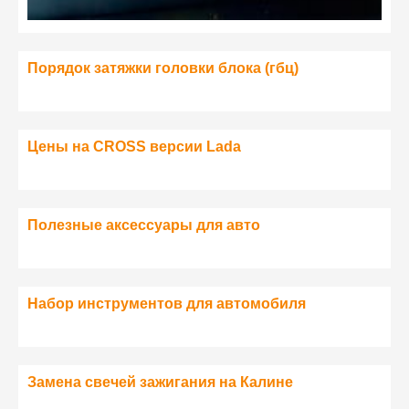
Порядок затяжки головки блока (гбц)
Цены на CROSS версии Lada
Полезные аксессуары для авто
Набор инструментов для автомобиля
Замена свечей зажигания на Калине