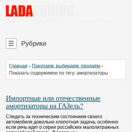
Тюнинг и эксплуатация автомобилей LADA
☰
Рубрики
Главная
Покупаем, выбираем, продаём
Показать содержимое по тегу: амортизаторы
Импортные или отечественные
амортизаторы на ГАЗель?
Следить за техническим состоянием своего
автомобиля довольно хлопотная задача, особенно
если речь идет о серии российских малолитражных