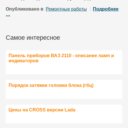
Опубликовано в
Ремонтные работы
Подробнее
…
Самое интересное
Панель приборов ВАЗ 2110 - описание ламп и
индикаторов
Порядок затяжки головки блока (гбц)
Цены на CROSS версии Lada