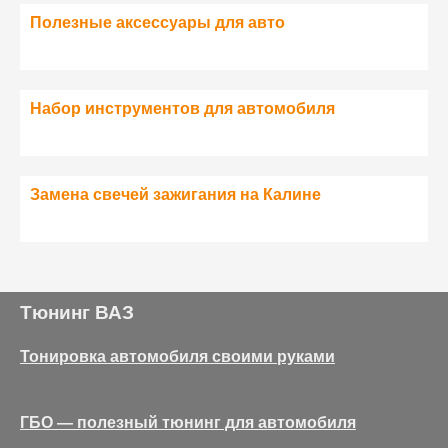
Полезные аксессуары для авто
Набор инструментов для автомобиля
Замена свечей зажигания на Калине
Тюнинг ВАЗ
Тонировка автомобиля своими руками
ГБО — полезный тюнинг для автомобиля