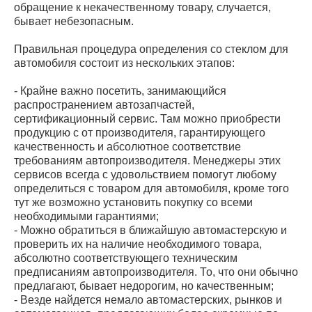
обращение к некачественному товару, случается,
бывает небезопасным.
Правильная процедура определения со стеклом для
автомобиля состоит из нескольких этапов:
- Крайне важно посетить, занимающийся
распространением автозапчастей,
сертификационный сервис. Там можно приобрести
продукцию с от производителя, гарантирующего
качественность и абсолютное соответствие
требованиям автопроизводителя. Менеджеры этих
сервисов всегда с удовольствием помогут любому
определиться с товаром для автомобиля, кроме того
тут же возможно установить покупку со всеми
необходимыми гарантиями;
- Можно обратиться в ближайшую автомастерскую и
проверить их на наличие необходимого товара,
абсолютно соответствующего техническим
предписаниям автопроизводителя. То, что они обычно
предлагают, бывает недорогим, но качественным;
- Везде найдется немало автомастерских, рынков и