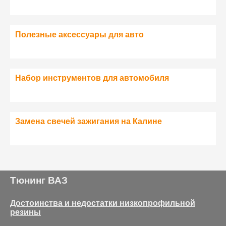
Полезные аксессуары для авто
Набор инструментов для автомобиля
Замена свечей зажигания на Калине
Тюнинг ВАЗ
Достоинства и недостатки низкопрофильной
резины