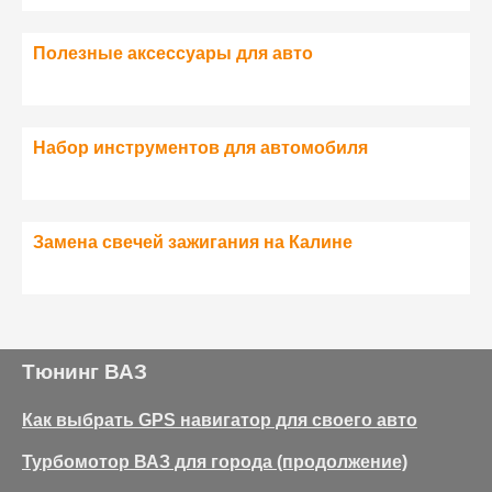
Полезные аксессуары для авто
Набор инструментов для автомобиля
Замена свечей зажигания на Калине
Тюнинг ВАЗ
Как выбрать GPS навигатор для своего авто
Турбомотор ВАЗ для города (продолжение)