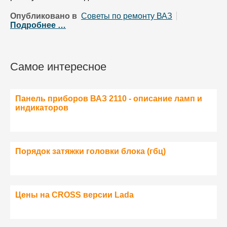
Опубликовано в
Советы по ремонту ВАЗ
Подробнее …
Самое интересное
Панель приборов ВАЗ 2110 - описание ламп и
индикаторов
Порядок затяжки головки блока (гбц)
Цены на CROSS версии Lada