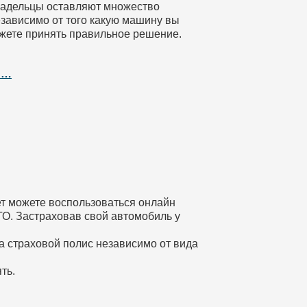
владельцы оставляют множество
зависимо от того какую машину вы
жете принять правильное решение.
 …
т можете воспользоваться онлайн
О. Застраховав свой автомобиль у
а страховой полис независимо от вида
ть.