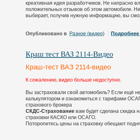
креативная идея разработчиков. Не напрасно 
положительных отзывов об этом автомобиле. Не
выбирает, получив нужную информацию, вы смо
Опубликовано в
Разное (видео)
Подробнее
Краш тест ВАЗ 2114-Видео
Краш-тест ВАЗ 2114-видео
К сожалению, видео больше недоступно.
Вы застраховали свой автомобиль? Если ещё не
калькулятором и ознакомиться с тарифами ОСАГ
страхового брокера
СКДС-Страхование
вам будет сделана скидка н
страховки КАСКО или ОСАГО.
Поторопитесь цены на страховку обещают подня