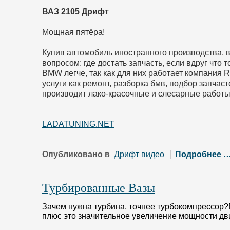
ВАЗ 2105 Дрифт
Мощная пятёра!
Купив автомобиль иностранного производства, в
вопросом: где достать запчасть, если вдруг что
BMW легче, так как для них работает компания 
услуги как ремонт, разборка бмв, подбор запчас
производит лако-красочные и слесарные работы
LADATUNING.NET
Опубликовано в
Дрифт видео
Подробнее 
Турбированные Вазы
Зачем нужна турбина, точнее турбокомпрессор
плюс это значительное увеличение мощности дв