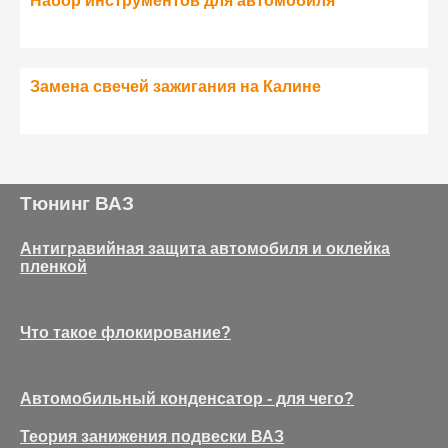
Набор инструментов для автомобиля
Замена свечей зажигания на Калине
Тюнинг ВАЗ
Антигравийная защита автомобиля и оклейка
пленкой
Что такое флокирование?
Автомобильный конденсатор - для чего?
Теория занижения подвески ВАЗ