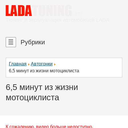
Тюнинг и эксплуатация автомобилей LADA
☰
Рубрики
Главная
Автогонки
6,5 минут из жизни мотоциклиста
6,5 минут из жизни
мотоциклиста
К сожалению, видео больше недоступно.