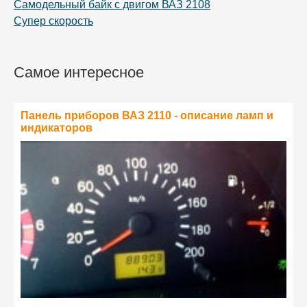
Самодельный байк с двигом ВАЗ 2108
Супер скорость
Самое интересное
Панель приборов ВАЗ 2110 - описание ламп и
индикаторов