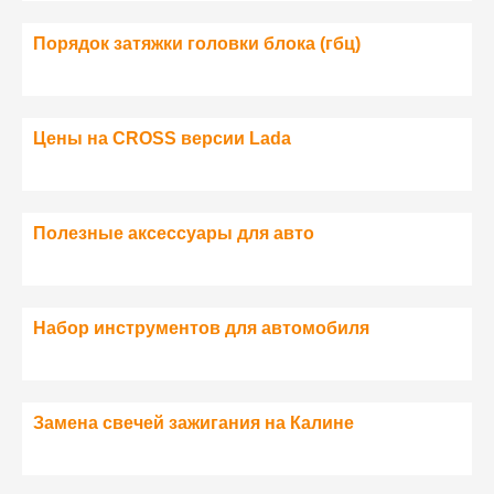
Порядок затяжки головки блока (гбц)
Цены на CROSS версии Lada
Полезные аксессуары для авто
Набор инструментов для автомобиля
Замена свечей зажигания на Калине