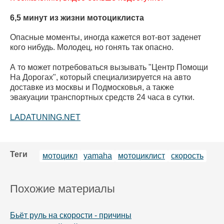
6,5 минут из жизни мотоциклиста
Опасные моменты, иногда кажется вот-вот заденет
кого нибудь. Молодец, но гонять так опасно.
А то может потребоваться вызывать "Центр Помощи
На Дорогах", который специализируется на авто
доставке из москвы и Подмосковья, а также
эвакуации транспортных средств 24 часа в сутки.
LADATUNING.NET
Теги
мотоцикл
yamaha
мотоциклист
скорость
Похожие материалы
Бьёт руль на скорости - причины