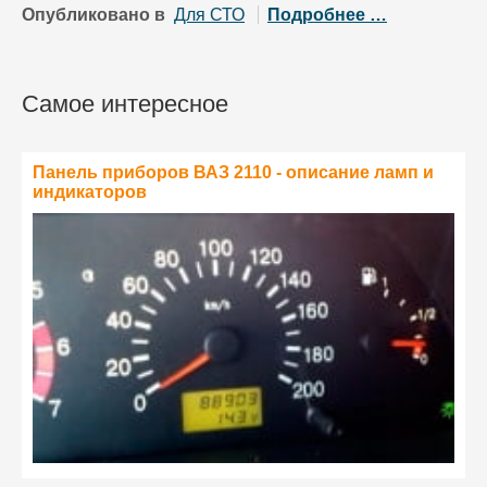
Опубликовано в
Для СТО
Подробнее …
Самое интересное
Панель приборов ВАЗ 2110 - описание ламп и
индикаторов