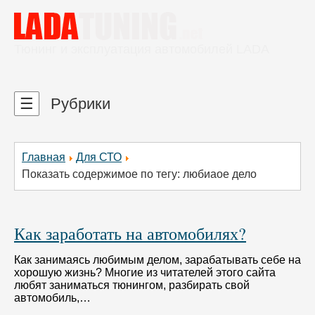
Тюнинг и эксплуатация автомобилей LADA
☰
Рубрики
Главная
Для СТО
Показать содержимое по тегу: любиаое дело
Как заработать на автомобилях?
Как занимаясь любимым делом, зарабатывать себе на
хорошую жизнь? Многие из читателей этого сайта
любят заниматься тюнингом, разбирать свой
автомобиль,…