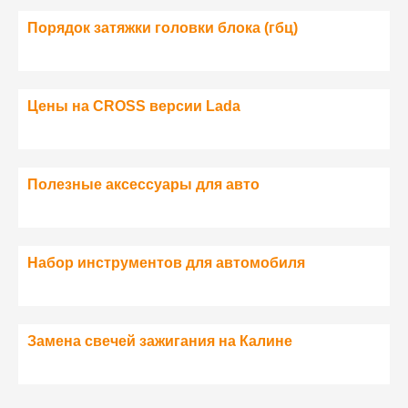
Порядок затяжки головки блока (гбц)
Цены на CROSS версии Lada
Полезные аксессуары для авто
Набор инструментов для автомобиля
Замена свечей зажигания на Калине