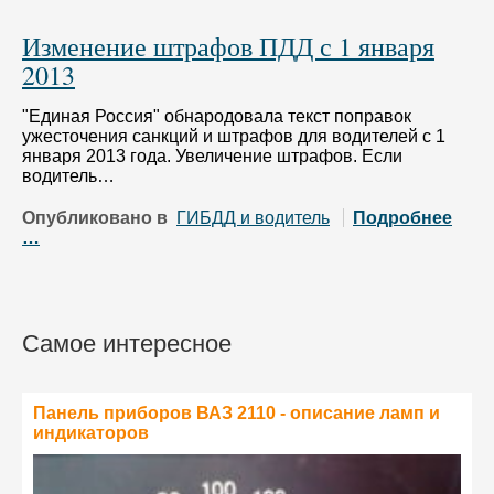
Изменение штрафов ПДД с 1 января
2013
"Единая Россия" обнародовала текст поправок
ужесточения санкций и штрафов для водителей с 1
января 2013 года. Увеличение штрафов. Если
водитель…
Опубликовано в
ГИБДД и водитель
Подробнее
…
Самое интересное
Панель приборов ВАЗ 2110 - описание ламп и
индикаторов