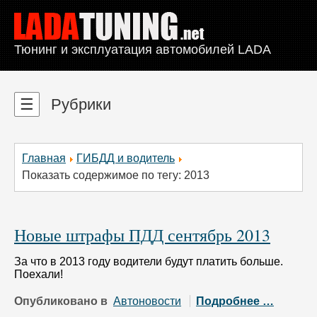
Тюнинг и эксплуатация автомобилей LADA
☰
Рубрики
Главная
ГИБДД и водитель
Показать содержимое по тегу: 2013
Новые штрафы ПДД сентябрь 2013
За что в 2013 году водители будут платить больше.
Поехали!
Опубликовано в
Автоновости
Подробнее …