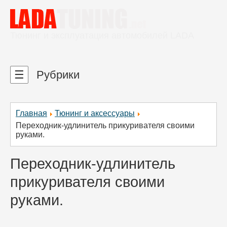
Тюнинг и эксплуатация автомобилей LADA
☰
Рубрики
Главная
Тюнинг и аксессуары
Переходник-удлинитель прикуривателя своими
руками.
Переходник-удлинитель
прикуривателя своими
руками.