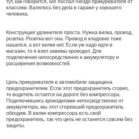
тут, как говорится, бог послал гнездо прикуривателя от
классики. Валялось без дела в гараже у хорошего
человека.
Конструкция удлинителя проста. Нужна вилка, провод,
розетка. Розетка-вот она. Провод в кладовке тоже
нашелся, а вот вилки нет. Если уж надо идти в
магазин, то я взял зажимы крокодил. Для
подключения непосредственно к аккумулятору и
расширения возможностей.
Цепь прикуривателя в автомобиле защищена
предохранителем. Если этот предохранитель сгорел,
то водитель остается на дороге без компрессора.
Подключившись крокодилами непосредственно от
аккумулятора, мы этот сгоревший предохранитель
обходим. В вилке компрессора есть свой
предохранитель, так что цепь не останется совсем без
защиты.