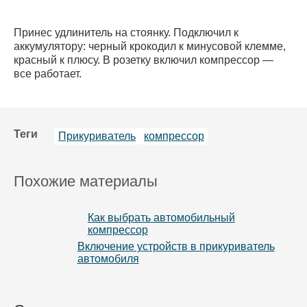
Принес удлинитель на стоянку. Подключил к
аккумулятору: черный крокодил к минусовой клемме,
красный к плюсу. В розетку включил компрессор —
все работает.
Теги
Прикуриватель
компрессор
Похожие материалы
Как выбрать автомобильный
компрессор
Включение устройств в прикуриватель
автомобиля