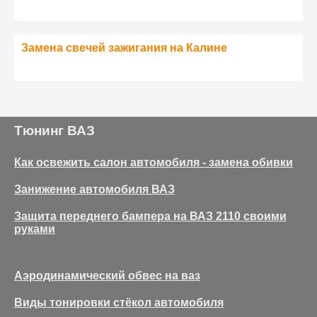
Замена свечей зажигания на Калине
Тюнинг ВАЗ
Как освежить салон автомобиля - замена обивки
Занижение автомобиля ВАЗ
Защита переднего бампера на ВАЗ 2110 своими
руками
Аэродинамический обвес на ваз
Виды тонировки стёкол автомобиля