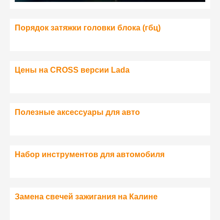
Порядок затяжки головки блока (гбц)
Цены на CROSS версии Lada
Полезные аксессуары для авто
Набор инструментов для автомобиля
Замена свечей зажигания на Калине