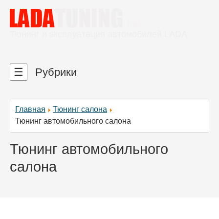
Тюнинг и эксплуатация автомобилей LADA
☰
Рубрики
Главная
Тюнинг салона
Тюнинг автомобильного салона
Тюнинг автомобильного
салона