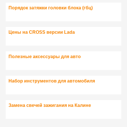
Порядок затяжки головки блока (гбц)
Цены на CROSS версии Lada
Полезные аксессуары для авто
Набор инструментов для автомобиля
Замена свечей зажигания на Калине