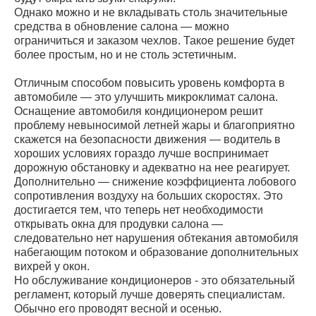
Однако можно и не вкладывать столь значительные
средства в обновление салона — можно
ограничиться и заказом чехлов. Такое решение будет
более простым, но и не столь эстетичным.
Отличным способом повысить уровень комфорта в
автомобиле — это улучшить микроклимат салона.
Оснащение автомобиля кондиционером решит
проблему невыносимой летней жары и благоприятно
скажется на безопасности движения — водитель в
хороших условиях гораздо лучше воспринимает
дорожную обстановку и адекватно на нее реагирует.
Дополнительно — снижение коэффициента лобового
сопротивления воздуху на больших скоростях. Это
достигается тем, что теперь нет необходимости
открывать окна для продувки салона —
следовательно нет нарушения обтекания автомобиля
набегающим потоком и образование дополнительных
вихрей у окон.
Но обслуживание кондиционеров - это обязательный
регламент, который лучше доверять специалистам.
Обычно его проводят весной и осенью.