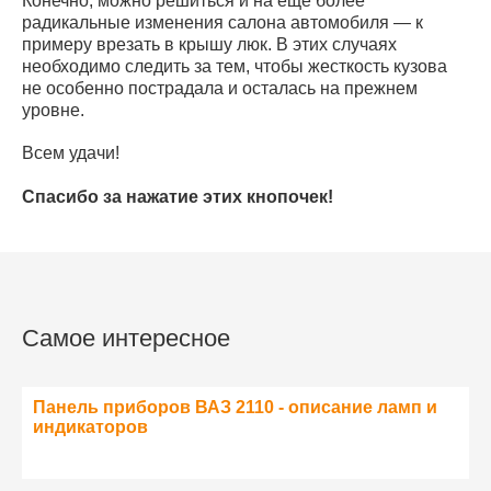
Конечно, можно решиться и на еще более
радикальные изменения салона автомобиля — к
примеру врезать в крышу люк. В этих случаях
необходимо следить за тем, чтобы жесткость кузова
не особенно пострадала и осталась на прежнем
уровне.
Всем удачи!
Спасибо за нажатие этих кнопочек!
Самое интересное
Панель приборов ВАЗ 2110 - описание ламп и
индикаторов