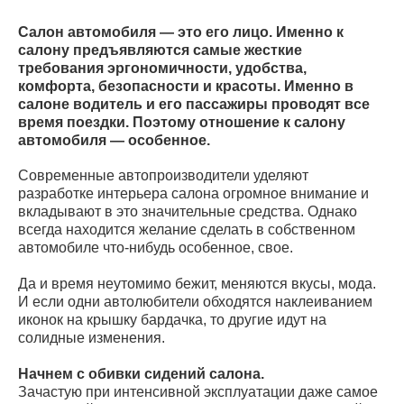
Салон автомобиля — это его лицо. Именно к
салону предъявляются самые жесткие
требования эргономичности, удобства,
комфорта, безопасности и красоты. Именно в
салоне водитель и его пассажиры проводят все
время поездки. Поэтому отношение к салону
автомобиля — особенное.
Современные автопроизводители уделяют
разработке интерьера салона огромное внимание и
вкладывают в это значительные средства. Однако
всегда находится желание сделать в собственном
автомобиле что-нибудь особенное, свое.
Да и время неутомимо бежит, меняются вкусы, мода.
И если одни автолюбители обходятся наклеиванием
иконок на крышку бардачка, то другие идут на
солидные изменения.
Начнем с обивки сидений салона.
Зачастую при интенсивной эксплуатации даже самое