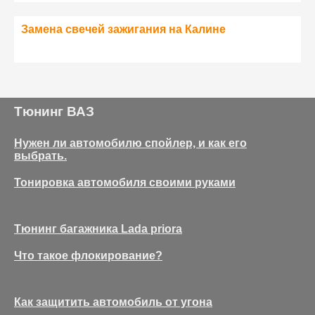
Замена свечей зажигания на Калине
Тюнинг ВАЗ
Нужен ли автомобилю спойлер, и как его
выбрать.
Тонировка автомобиля своими руками
Тюнинг багажника Lada priora
Что такое флокирование?
Как защитить автомобиль от угона