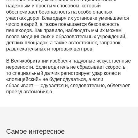
надежным и простым способом, который
обеспечивает безопасность на особо опасных
участках дорог. Благодаря их установке уменьшается
число аварий, а также повышается безопасность
пешеходов. Как правило, наблюдать мы их можем
возле медицинских и образовательных учреждений,
детских площадок, а также автостоянок, заправок,
развлекательных и торговых центров.
В Великобритании изобрели надувные искусственные
неровности. Если водитель не сбрасывает скорость,
то специальный датчик регистрирует удар колес и
«полицейский» не будет сдуваться, а если
сбрасывает — сдувается и, следовательно, облегчает
проезд автомобилю.
Самое интересное