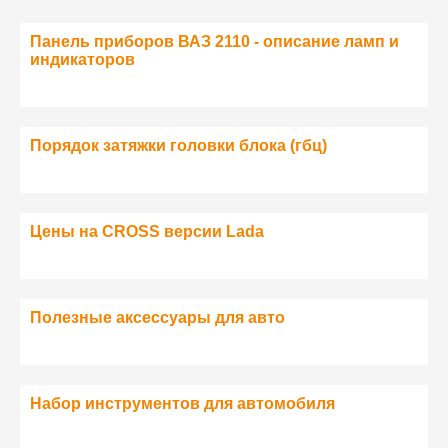
Панель приборов ВАЗ 2110 - описание ламп и
индикаторов
Порядок затяжки головки блока (гбц)
Цены на CROSS версии Lada
Полезные аксессуары для авто
Набор инструментов для автомобиля