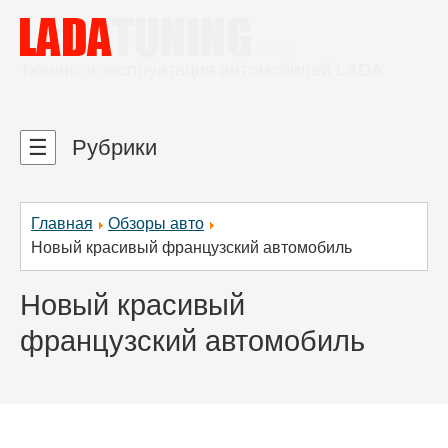
Тюнинг и эксплуатация автомобилей LADA
☰
Рубрики
Главная
Обзоры авто
Новый красивый французский автомобиль
Новый красивый
французский автомобиль