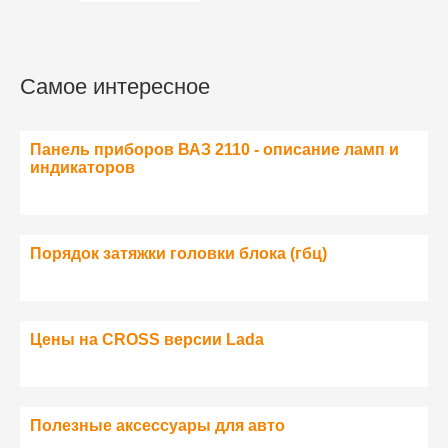
Самое интересное
Панель приборов ВАЗ 2110 - описание ламп и
индикаторов
Порядок затяжки головки блока (гбц)
Цены на CROSS версии Lada
Полезные аксессуары для авто