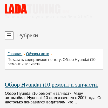
Тюнинг и эксплуатация автомобилей LADA
☰
Рубрики
Главная
Обзоры авто
Показать содержимое по тегу: Обзор Hyundai i10
ремонт и запчасти
Обзор Hyundai i10 ремонт и запчасти.
Обзор Hyundai i10 ремонт и запчасти. Миру
автомобиль Hyundai i10 стал известен с 2007 года. Он
настолько понравился водителям, что…