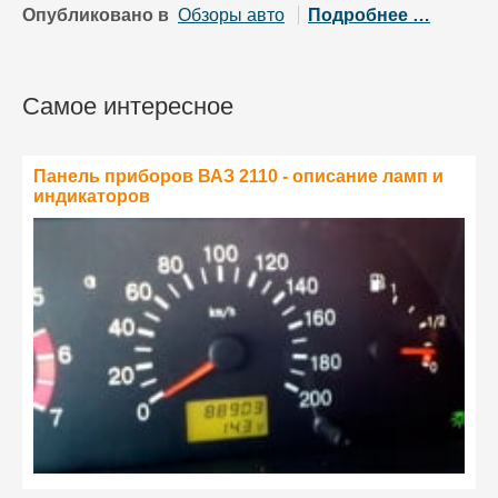
Опубликовано в
Обзоры авто
Подробнее …
Самое интересное
Панель приборов ВАЗ 2110 - описание ламп и
индикаторов