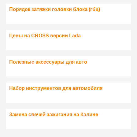
Порядок затяжки головки блока (гбц)
Цены на CROSS версии Lada
Полезные аксессуары для авто
Набор инструментов для автомобиля
Замена свечей зажигания на Калине