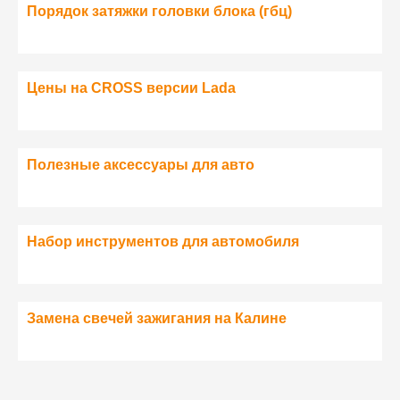
Порядок затяжки головки блока (гбц)
Цены на CROSS версии Lada
Полезные аксессуары для авто
Набор инструментов для автомобиля
Замена свечей зажигания на Калине