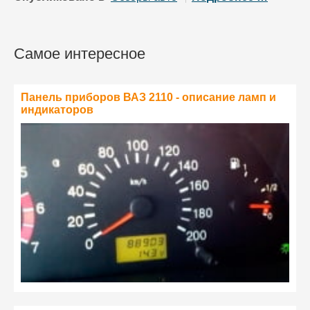
Самое интересное
Панель приборов ВАЗ 2110 - описание ламп и
индикаторов