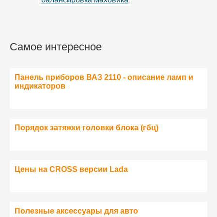
Самое интересное
Панель приборов ВАЗ 2110 - описание ламп и
индикаторов
Порядок затяжки головки блока (гбц)
Цены на CROSS версии Lada
Полезные аксессуары для авто