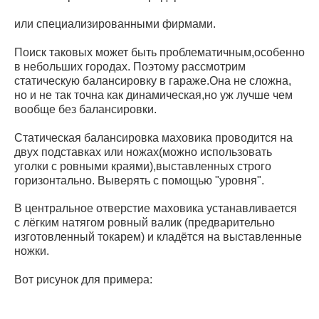
или специализированными фирмами.
Поиск таковых может быть проблематичным,особенно
в небольших городах. Поэтому рассмотрим
статическую балансировку в гараже.Она не сложна,
но и не так точна как динамическая,но уж лучше чем
вообще без балансировки.
Статическая балансировка маховика проводится на
двух подставках или ножах(можно использовать
уголки с ровными краями),выставленных строго
горизонтально. Выверять с помощью "уровня".
В центральное отверстие маховика устанавливается
с лёгким натягом ровный валик (предварительно
изготовленный токарем) и кладётся на выставленные
ножки.
Вот рисунок для примера: