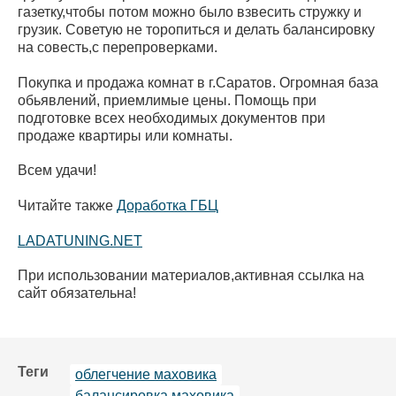
газетку,чтобы потом можно было взвесить стружку и
грузик. Советую не торопиться и делать балансировку
на совесть,с перепроверками.
Покупка и продажа комнат в г.Саратов. Огромная база
обьявлений, приемлимые цены. Помощь при
подготовке всех необходимых документов при
продаже квартиры или комнаты.
Всем удачи!
Читайте также
Доработка ГБЦ
LADATUNING.NET
При использовании материалов,активная ссылка на
сайт обязательна!
Теги
облегчение маховика
балансировка маховика