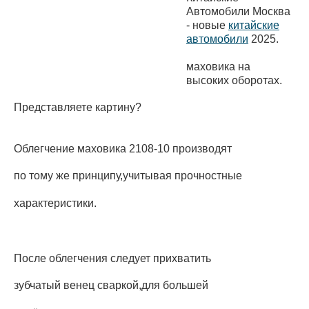
Автомобили Москва
- новые
китайские
автомобили
2025.
маховика на
высоких оборотах.
Представляете картину?
Облегчение маховика 2108-10 производят
по тому же принципу,учитывая прочностные
характеристики.
После облегчения следует прихватить
зубчатый венец сваркой,для большей