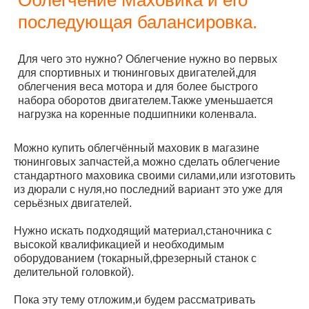
последующая балансировка.
Для чего это нужно? Облегчение нужно во первых
для спортивных и тюнинговых двигателей,для
облегчения веса мотора и для более быстрого
набора оборотов двигателем.Также уменьшается
нагрузка на коренные подшипники коленвала.
Можно купить облегчённый маховик в магазине
тюнинговых запчастей,а можно сделать облегчение
стандартного маховика своими силами,или изготовить
из дюрали с нуля,но последний вариант это уже для
серьёзных двигателей.
Нужно искать подходящий материал,станочника с
высокой квалификацией и необходимым
оборудованием (токарный,фрезерный станок с
делительной головкой).
Пока эту тему отложим,и будем рассматривать