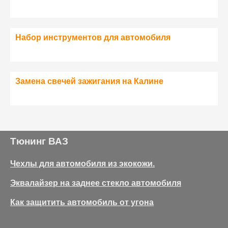
Набор инструментов для автомобиля
Замена свечей зажигания на Калине
Тюнинг ВАЗ
Чехлы для автомобиля из экокожи.
Эквалайзер на заднее стекло автомобиля
Как защитить автомобиль от угона