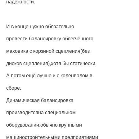
надёжности.
И в конце нужно обязательно
провести балансировку облегчённого
маховика с корзиной сцепления(без
дисков сцепления),хотя бы статически.
А потом ещё лучше и с коленвалом в
сборе.
Динамическая балансировка
производитсяна специальном
оборудовании,обычно крупными
машиностроительными предприятиями