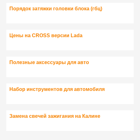
Порядок затяжки головки блока (гбц)
Цены на CROSS версии Lada
Полезные аксессуары для авто
Набор инструментов для автомобиля
Замена свечей зажигания на Калине