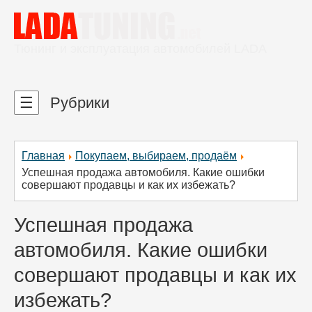
Тюнинг и эксплуатация автомобилей LADA
☰
Рубрики
Главная
Покупаем, выбираем, продаём
Успешная продажа автомобиля. Какие ошибки
совершают продавцы и как их избежать?
Успешная продажа
автомобиля. Какие ошибки
совершают продавцы и как их
избежать?