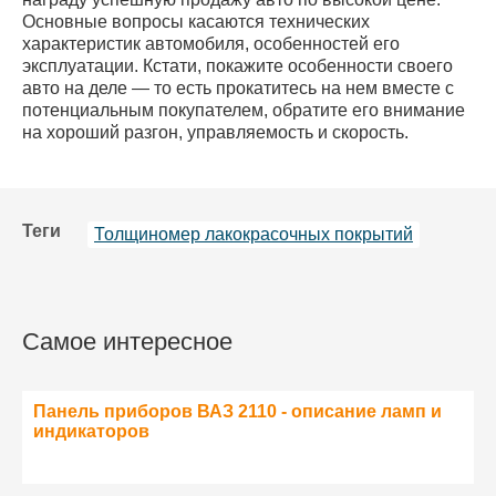
Основные вопросы касаются технических
характеристик автомобиля, особенностей его
эксплуатации. Кстати, покажите особенности своего
авто на деле — то есть прокатитесь на нем вместе с
потенциальным покупателем, обратите его внимание
на хороший разгон, управляемость и скорость.
Теги
Толщиномер лакокрасочных покрытий
Самое интересное
Панель приборов ВАЗ 2110 - описание ламп и
индикаторов