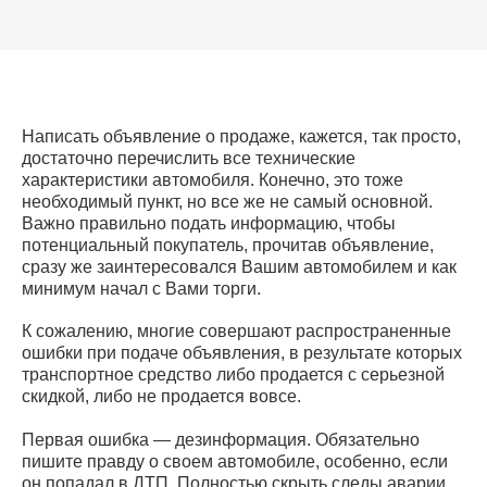
Написать объявление о продаже, кажется, так просто,
достаточно перечислить все технические
характеристики автомобиля. Конечно, это тоже
необходимый пункт, но все же не самый основной.
Важно правильно подать информацию, чтобы
потенциальный покупатель, прочитав объявление,
сразу же заинтересовался Вашим автомобилем и как
минимум начал с Вами торги.
К сожалению, многие совершают распространенные
ошибки при подаче объявления, в результате которых
транспортное средство либо продается с серьезной
скидкой, либо не продается вовсе.
Первая ошибка — дезинформация. Обязательно
пишите правду о своем автомобиле, особенно, если
он попадал в ДТП. Полностью скрыть следы аварии