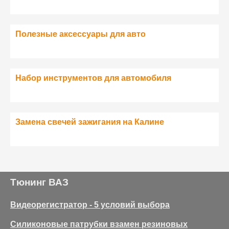
Полезные аксессуары для авто
Набор инструментов для автомобиля
Замена свечей зажигания на Калине
Тюнинг ВАЗ
Видеорегистратор - 5 условий выбора
Силиконовые патрубки взамен резиновых