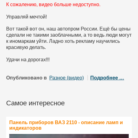
К сожалению, видео больше недоступно.
Управляй мечтой!
Вот такой вот он, наш автопром России. Ещё бы цены
сделали не такими заоблачными, а то ведь люди могут
к иномаркам уйти. Ладно хоть рекламу научились
красивую делать.
Удачи на дорогах!!!
Опубликовано в
Разное (видео)
Подробнее …
Самое интересное
Панель приборов ВАЗ 2110 - описание ламп и
индикаторов