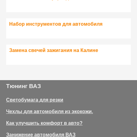
Набор инструментов для автомобиля
Замена свечей зажигания на Калине
Тюнинг ВАЗ
Светобумага для резки
Чехлы для автомобиля из экокожи.
Как улучшить комфорт в авто?
Занижение автомобиля ВАЗ