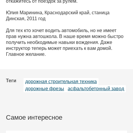
откажитесь от поездок за рулем.
Юлия Маринина, Краснодарский край, станица
Динская, 2011 год
Для тех кто хочет водить автомобиль, но не имеет
прав нужна автошкола. В наше время можно быстро
получить необходимые навыки вождения. Даже
инструктор теперь может приехать к вам домой.
Главное желание.
Теги
дорожная строительная техника
дорожные фрезы
асфальтобетонный завод
Самое интересное