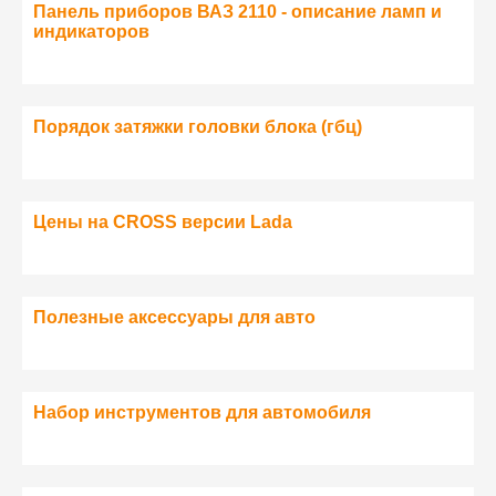
Панель приборов ВАЗ 2110 - описание ламп и
индикаторов
Порядок затяжки головки блока (гбц)
Цены на CROSS версии Lada
Полезные аксессуары для авто
Набор инструментов для автомобиля