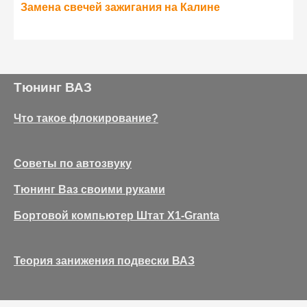
Замена свечей зажигания на Калине
Тюнинг ВАЗ
Что такое флокирование?
Советы по автозвуку
Тюнинг Ваз своими руками
Бортовой компьютер Штат Х1-Granta
Теория занижения подвески ВАЗ