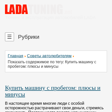
Тюнинг и эксплуатация автомобилей LADA
☰
Рубрики
Главная
Советы автолюбителям
Показать содержимое по тегу: Купить машину с
пробегом: плюсы и минусы
Купить машину с пробегом: плюсы и
минусы
В настоящее время многие люди с особой
осторожностью растрачивают свои деньги, стремясь