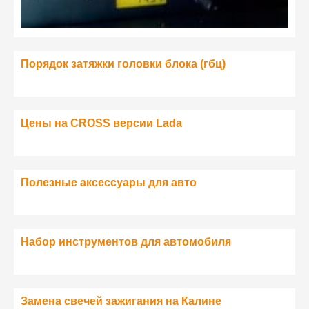
Порядок затяжки головки блока (гбц)
Цены на CROSS версии Lada
Полезные аксессуары для авто
Набор инструментов для автомобиля
Замена свечей зажигания на Калине