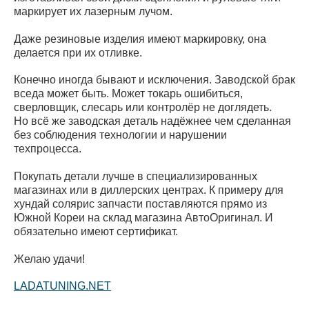
маркирует их лазерным лучом.
Даже резиновые изделия имеют маркировку, она
делается при их отливке.
Конечно иногда бывают и исключения. Заводской брак
вседа может быть. Может токарь ошибиться,
сверловщик, слесарь или контролёр не доглядеть.
Но всё же заводская деталь надёжнее чем сделанная
без соблюдения технологии и нарушении
техпроцесса.
Покупать детали лучше в специализированных
магазинах или в диллерских центрах. К примеру для
хундай солярис запчасти поставляются прямо из
Южной Кореи на склад магазина АвтоОригинал. И
обязательно имеют сертификат.
Желаю удачи!
LADATUNING.NET