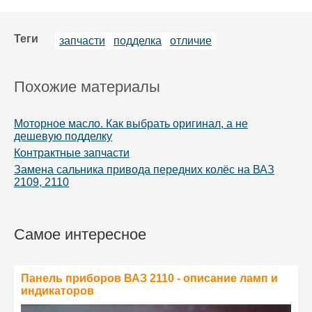
Теги
запчасти
подделка
отличие
Похожие материалы
Моторное масло. Как выбрать оригинал, а не
дешевую подделку
Контрактные запчасти
Замена сальника привода передних колёс на ВАЗ
2109, 2110
Самое интересное
Панель приборов ВАЗ 2110 - описание ламп и
индикаторов