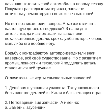
начинают готовить свой автомобиль к новому сезону.
Покупают расходные материалы, запчасти,
потихоньку ремонтируют своих железных коней.
Но вот возникает один вопрос. А как же отличить
настоящую деталь от подделки? В наши дни
авторынки, да и автомагазины заполнили
некачественные детали, срок службы которых очень
мал, либо его вообще нету.
Борьбу с контрафактом автопроизводители вели,
наверное, всё своё существование. Но с развитием
промышленности и технологий подделать деталь
становиться всё труднее.
Отличительные черты самопальных запчастей:
1. Дешёвая шуршащая упаковка. Так упаковывают
большинство деталей из Китая и близлежащих стран.
2. Не товарный вид запчасти. А именно:
а. Заметны заусенции.