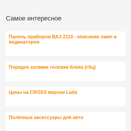
Самое интересное
Панель приборов ВАЗ 2110 - описание ламп и
индикаторов
Порядок затяжки головки блока (гбц)
Цены на CROSS версии Lada
Полезные аксессуары для авто