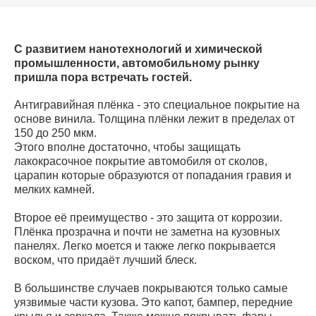
С развитием нанотехнологий и химической
промышленности, автомобильному рынку
пришла пора встречать гостей.
Антигравийная плёнка - это специальное покрытие на
основе винила. Толщина плёнки лежит в пределах от
150 до 250 мкм.
Этого вполне достаточно, чтобы защищать
лакокрасочное покрытие автомобиля от сколов,
царапин которые образуются от попадания гравия и
мелких камней.
Второе её преимущество - это защита от коррозии.
Плёнка прозрачна и почти не заметна на кузовных
панелях. Легко моется и также легко покрывается
воском, что придаёт лучший блеск.
В большинстве случаев покрываются только самые
уязвимые части кузова. Это капот, бампер, передние