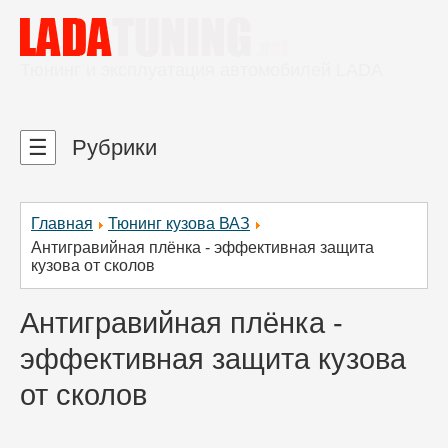
Тюнинг и эксплуатация автомобилей LADA
☰
Рубрики
Главная
Тюнинг кузова ВАЗ
Антигравийная плёнка - эффективная защита
кузова от сколов
Антигравийная плёнка -
эффективная защита кузова
от сколов