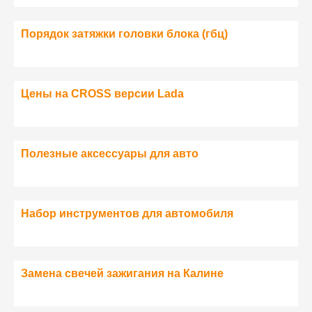
Порядок затяжки головки блока (гбц)
Цены на CROSS версии Lada
Полезные аксессуары для авто
Набор инструментов для автомобиля
Замена свечей зажигания на Калине