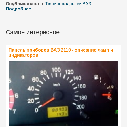
Опубликовано в
Тюнинг подвески ВАЗ
Подробнее …
Самое интересное
Панель приборов ВАЗ 2110 - описание ламп и
индикаторов