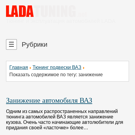
Тюнинг и эксплуатация автомобилей LADA
☰
Рубрики
Главная
Тюнинг подвески ВАЗ
Показать содержимое по тегу: занижение
Занижение автомобиля ВАЗ
Одним из самых распространенных направлений
тюнинга автомобилей ВАЗ является занижение
кузова. Очень часто начинающие автолюбители для
придания своей «ласточке» более…