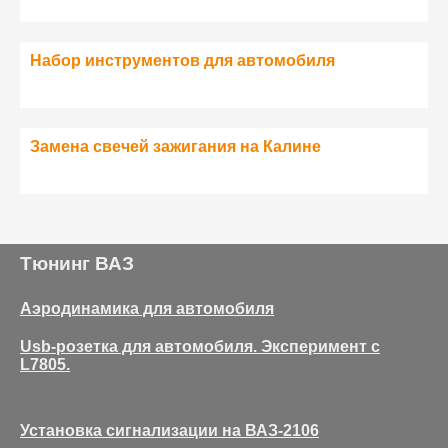
Набор инструментов для автомобиля
Замена свечей зажигания на Калине
Тюнинг ВАЗ
Аэродинамика для автомобиля
Usb-розетка для автомобиля. Эксперимент с
L7805.
Установка сигнализации на ВАЗ-2106