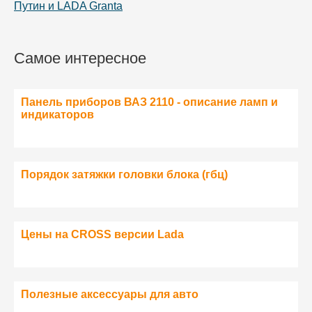
Путин и LADA Granta
Самое интересное
Панель приборов ВАЗ 2110 - описание ламп и
индикаторов
Порядок затяжки головки блока (гбц)
Цены на CROSS версии Lada
Полезные аксессуары для авто