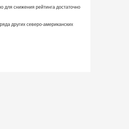
но для снижения рейтинга достаточно
ряда других северо-американских