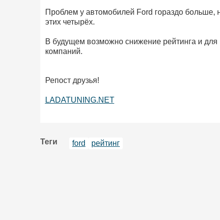
Проблем у автомобилей Ford гораздо больше, 
этих четырёх.
В будущем возможно снижение рейтинга и для 
компаний.
Репост друзья!
LADATUNING.NET
Теги
ford
рейтинг