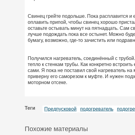
Свинец грейте подольше. Пока расплавится и 
оплавить припой, чтобы свинец хорошо пристал
оставьте остывать минут на пятнадцать. Сам св
лучше подождать пока все остынет. Можно буде
бумагу, возможно, где-то зачистить или подравн
Получился нагреватель, соединённый с трубой
тепло к стенкам трубы. Как конкретно встроить
сами. Я пока не поставил свой нагреватель на
приверну его саморезом к муфте. И нужен под
моторном отсеке.
Теги
Предпусковой
подогреватель
подогр
Похожие материалы