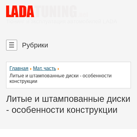
Тюнинг и эксплуатация автомобилей LADA
☰
Рубрики
Главная
Мат. часть
Литые и штампованные диски - особенности
конструкции
Литые и штампованные диски
- особенности конструкции