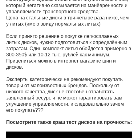
который негативно сказывается на манёвренности и
управляемости транспортного средства.
Цена на стальные диски в три-четыре раза ниже, чем
у литых (имею ввиду нормальных литых).
Если принято решение о покупке легкосплавных
литых дисков, нужно подготовиться к определённым
затратам. Один комплект литья обойдётся примерно в
300-350$ или 10-12 тыс. рублей как минимум.
Прицениться можно в интернет магазине шин и
дисков.
Эксперты категорически не рекомендуют покупать
товары от малоизвестных брендов. Поскольку от
низкого качества, диск не способен отработать
заявленный ресурс и не может гарантировать вам
улучшение управляемости, и следовательно зачем
его покупать???
Посмотрите также краш тест дисков на прочность: