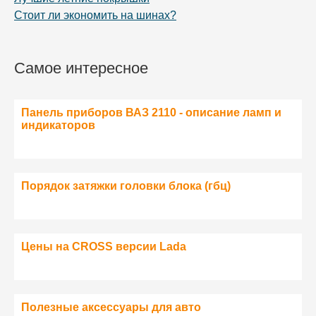
Стоит ли экономить на шинах?
Самое интересное
Панель приборов ВАЗ 2110 - описание ламп и
индикаторов
Порядок затяжки головки блока (гбц)
Цены на CROSS версии Lada
Полезные аксессуары для авто