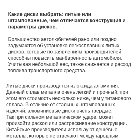
Какие диски выбрать: литые или
штампованные, чем отличается конструкция и
параметры дисков.
Большинство автолюбителей рано или поздно
задумаются об установке легкосплавных литых
дисков, которые по заявлениям производителей
способны повысить манёвренность автомобиля.
Учитывая небольшой вес, также снижается и расход
топлива транспортного средства.
Литые диски производятся из оксида алюминия.
Данный сплав металла очень лёгкий и прочный, при
этом его стоимость несколько ниже, чем у титанового
сплава. В отличие от стальных штампованных
изделий, алюминиевые диски очень твёрдые.
Так при сильном металлическом ударе, может
произойти раскол или растрескивание конструкции.
Китайские производители используют дешёвые
металлы, которые не отвечают международным