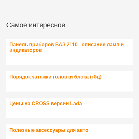
Самое интересное
Панель приборов ВАЗ 2110 - описание ламп и
индикаторов
Порядок затяжки головки блока (гбц)
Цены на CROSS версии Lada
Полезные аксессуары для авто