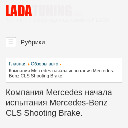
Тюнинг и эксплуатация автомобилей LADA
☰
Рубрики
Главная
Обзоры авто
Компания Mercedes начала испытания Mercedes-
Benz CLS Shooting Brake.
Компания Mercedes начала
испытания Mercedes-Benz
CLS Shooting Brake.