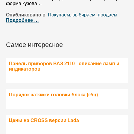
форма кузова…
Опубликовано в
Покупаем, выбираем, продаём
Подробнее …
Самое интересное
Панель приборов ВАЗ 2110 - описание ламп и
индикаторов
Порядок затяжки головки блока (гбц)
Цены на CROSS версии Lada