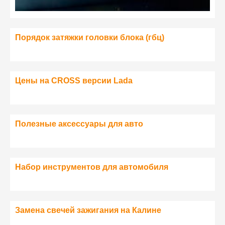
Порядок затяжки головки блока (гбц)
Цены на CROSS версии Lada
Полезные аксессуары для авто
Набор инструментов для автомобиля
Замена свечей зажигания на Калине