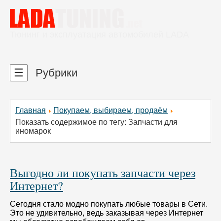
Тюнинг и эксплуатация автомобилей LADA
☰
Рубрики
Главная
Покупаем, выбираем, продаём
Показать содержимое по тегу: Запчасти для
иномарок
Выгодно ли покупать запчасти через
Интернет?
Сегодня стало модно покупать любые товары в Сети.
Это не удивительно, ведь заказывая через Интернет