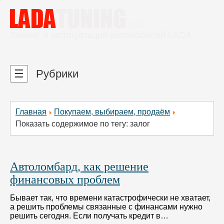
Тюнинг и эксплуатация автомобилей LADA
☰
Рубрики
Главная
Покупаем, выбираем, продаём
Показать содержимое по тегу: залог
Автоломбард, как решение
финансовых проблем
Бывает так, что времени катастрофически не хватает,
а решить проблемы связанные с финансами нужно
решить сегодня. Если получать кредит в…