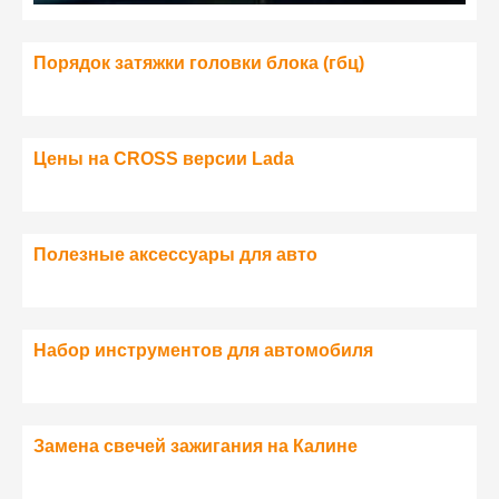
Порядок затяжки головки блока (гбц)
Цены на CROSS версии Lada
Полезные аксессуары для авто
Набор инструментов для автомобиля
Замена свечей зажигания на Калине