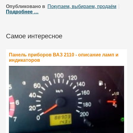
Опубликовано в
Покупаем, выбираем, продаём
Подробнее …
Самое интересное
Панель приборов ВАЗ 2110 - описание ламп и
индикаторов