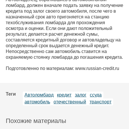
ломбард, должен вначале подать заявку на получение
кредита под залог своего автомобиля, после чего в
назначенный срок авто пригоняется на станцию
техобслуживания ломбарда для прохождения
осмотра и оценки. Если они дают положительный
результат, делается расчет денежной сумы,
составляется кредитный договор и автовладельцу на
определенный срок выдается денежный кредит.
Непосредственно сам автомобиль ставится на
охраняемую стоянку ломбарда до погашения кредита.
Подготовленно по материалам: www.russian-credit.ru
Теги
Автоломбард
кредит
залог
ссуда
автомобиль
отечественный
транспорт
Похожие материалы