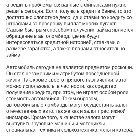
а решить проблемы связанные с финансами нужно
решить сегодня. Если получать кредит в банке, то это
достаточно хлопотное дело, да и ставки по кредиту со
штрафами за просрочку выплат многих пугают.
Самым быстрым способом получения займа является
обращение в автоломбард, где не будут
интересоваться кредитной историей, ставками о
размере заработка, а также планами относительно
займа.
Автомобиль сегодня не является предметом роскоши.
Он стал незаменимым атрибутом повседневной
жизни. Так, кроме своего прямого назначения, авто
можно использовать, в частности, как средство
получения кредита, при этом, не играет особой роли
стоимость автомобиля. Таким образом,
автомобильные ломбарды могут осуществить залог
отечественных авто, так же как и залог престижной
иномарки. Кроме того, в качестве залога могут
выступить грузовые машины и мотоциклы,
специальная техника и сельхозтехника, яхты и катера.