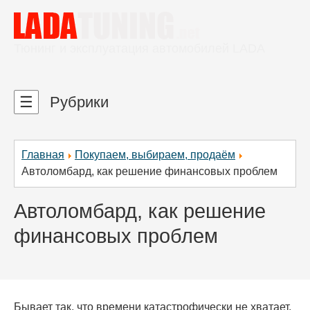
Тюнинг и эксплуатация автомобилей LADA
☰
Рубрики
Главная
Покупаем, выбираем, продаём
Автоломбард, как решение финансовых проблем
Автоломбард, как решение
финансовых проблем
Бывает так, что времени катастрофически не хватает,