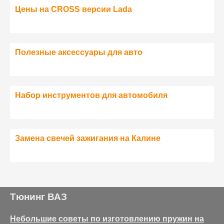
Цены на CROSS версии Lada
Полезные аксессуары для авто
Набор инструментов для автомобиля
Замена свечей зажигания на Калине
Тюнинг ВАЗ
Небольшие советы по изготовлению пружин на