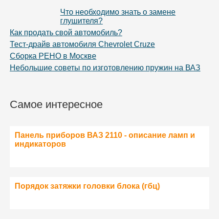
Что необходимо знать о замене
глушителя?
Как продать свой автомобиль?
Тест-драйв автомобиля Chevrolet Cruze
Сборка РЕНО в Москве
Небольшие советы по изготовлению пружин на ВАЗ
Самое интересное
Панель приборов ВАЗ 2110 - описание ламп и
индикаторов
Порядок затяжки головки блока (гбц)