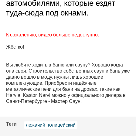
автомобилями, которые ездят
туда-сюда под окнами.
К сожалению, видео больше недоступно.
Жёстко!
Вы любите ходить в баню или сауну? Хорошо когда
она своя. Строительство собственных саун и бань уже
давно вошло в моду, нужны лишь хорошие
комплектующие. Приобрести надёжные
металлические печи для бани на дровах, такие как
Harvia, Kastor, Narvi можно у официального дилера в
Санкт-Петербурге - Мастер Саун.
Теги
лежачий полицейский