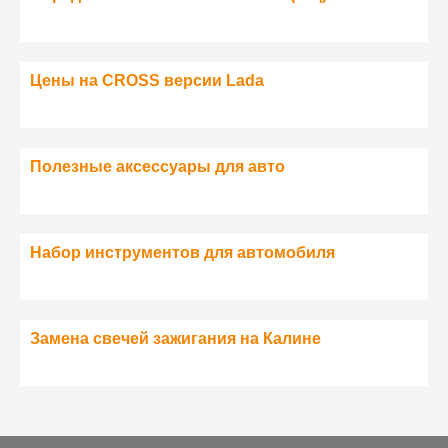
Цены на CROSS версии Lada
Полезные аксессуары для авто
Набор инструментов для автомобиля
Замена свечей зажигания на Калине