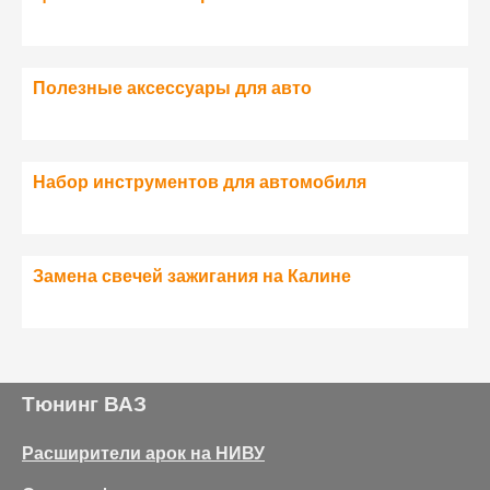
Полезные аксессуары для авто
Набор инструментов для автомобиля
Замена свечей зажигания на Калине
Тюнинг ВАЗ
Расширители арок на НИВУ