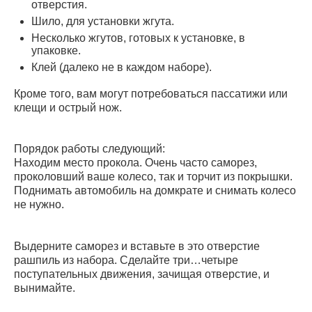
отверстия.
Шило, для установки жгута.
Несколько жгутов, готовых к установке, в
упаковке.
Клей (далеко не в каждом наборе).
Кроме того, вам могут потребоваться пассатижи или
клещи и острый нож.
Порядок работы следующий:
Находим место прокола. Очень часто саморез,
проколовший ваше колесо, так и торчит из покрышки.
Поднимать автомобиль на домкрате и снимать колесо
не нужно.
Выдерните саморез и вставьте в это отверстие
рашпиль из набора. Сделайте три…четыре
поступательных движения, зачищая отверстие, и
вынимайте.