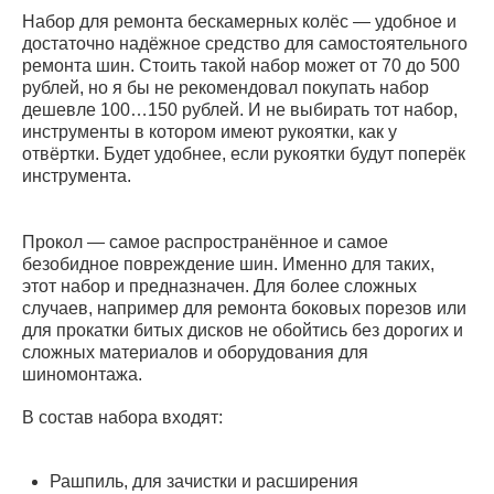
Набор для ремонта бескамерных колёс — удобное и
достаточно надёжное средство для самостоятельного
ремонта шин. Стоить такой набор может от 70 до 500
рублей, но я бы не рекомендовал покупать набор
дешевле 100…150 рублей. И не выбирать тот набор,
инструменты в котором имеют рукоятки, как у
отвёртки. Будет удобнее, если рукоятки будут поперёк
инструмента.
Прокол — самое распространённое и самое
безобидное повреждение шин. Именно для таких,
этот набор и предназначен. Для более сложных
случаев, например для ремонта боковых порезов или
для прокатки битых дисков не обойтись без дорогих и
сложных материалов и оборудования для
шиномонтажа.
В состав набора входят:
Рашпиль, для зачистки и расширения