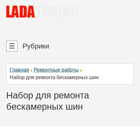
Тюнинг и эксплуатация автомобилей LADA
☰
Рубрики
Главная
Ремонтные работы
Набор для ремонта бескамерных шин
Набор для ремонта
бескамерных шин