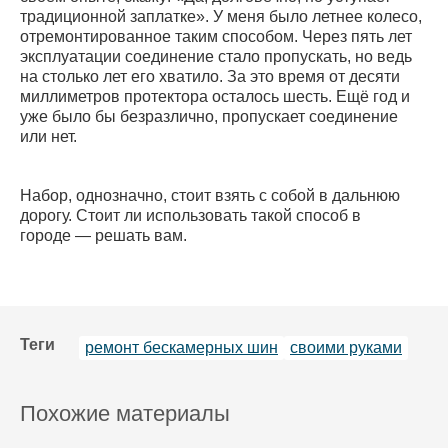
традиционной заплатке». У меня было летнее колесо,
отремонтированное таким способом. Через пять лет
эксплуатации соединение стало пропускать, но ведь
на столько лет его хватило. За это время от десяти
миллиметров протектора осталось шесть. Ещё год и
уже было бы безразлично, пропускает соединение
или нет.
Набор, однозначно, стоит взять с собой в дальнюю
дорогу. Стоит ли использовать такой способ в
городе — решать вам.
Теги
ремонт бескамерных шин
своими руками
Похожие материалы