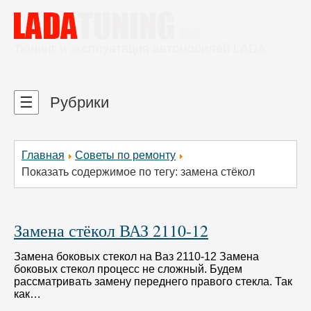
Тюнинг и эксплуатация автомобилей LADA
☰
Рубрики
Главная
Советы по ремонту
Показать содержимое по тегу: замена стёкол
Замена стёкол ВАЗ 2110-12
Замена боковых стекол на Ваз 2110-12 Замена
боковых стекол процесс не сложный. Будем
рассматривать замену переднего правого стекла. Так
как…