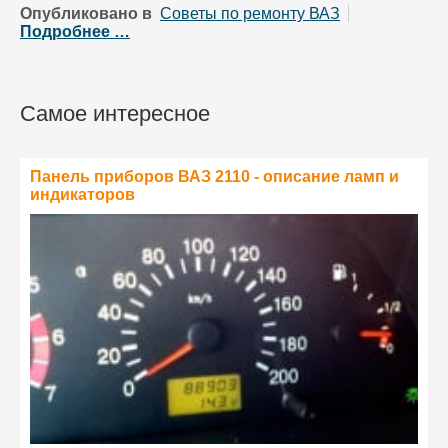
Опубликовано в
Советы по ремонту ВАЗ
Подробнее …
Самое интересное
Панель приборов ВАЗ 2110 - описание ламп и
индикаторов