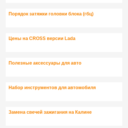
Порядок затяжки головки блока (гбц)
Цены на CROSS версии Lada
Полезные аксессуары для авто
Набор инструментов для автомобиля
Замена свечей зажигания на Калине