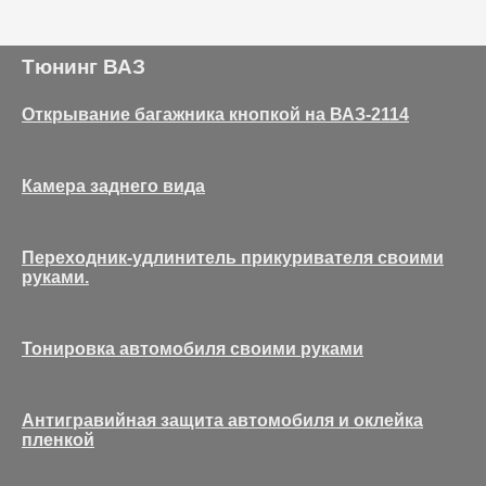
Тюнинг ВАЗ
Открывание багажника кнопкой на ВАЗ-2114
Камера заднего вида
Переходник-удлинитель прикуривателя своими
руками.
Тонировка автомобиля своими руками
Антигравийная защита автомобиля и оклейка
пленкой