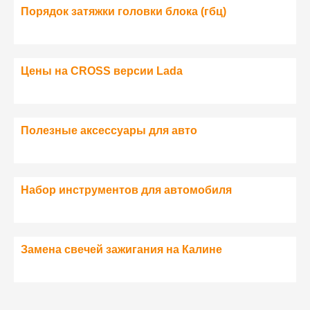
Порядок затяжки головки блока (гбц)
Цены на CROSS версии Lada
Полезные аксессуары для авто
Набор инструментов для автомобиля
Замена свечей зажигания на Калине