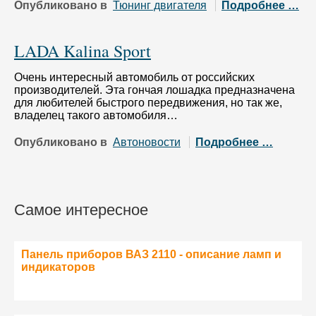
Опубликовано в
Тюнинг двигателя
Подробнее …
LADA Kalina Sport
Очень интересный автомобиль от российских
производителей. Эта гончая лошадка предназначена
для любителей быстрого передвижения, но так же,
владелец такого автомобиля…
Опубликовано в
Автоновости
Подробнее …
Самое интересное
Панель приборов ВАЗ 2110 - описание ламп и
индикаторов