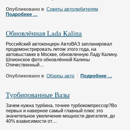
Опубликовано в
Советы автолюбителям
Подробнее …
Обновлённая Lada Kalina
Российский автоконцерн АвтоВАЗ запланировал
продемонстрировать летом этого года, на
автовыставке в Москве, обновленную Ладу Калину.
Шпионское фото обновлённой Калины
Отечественный…
Опубликовано в
Обзоры авто
Подробнее …
Турбированные Вазы
Зачем нужна турбина, точнее турбокомпрессор?Во
первых и наверное самый главный плюс это
значительное увеличение мощности двигателя, до
40% взависимости от…