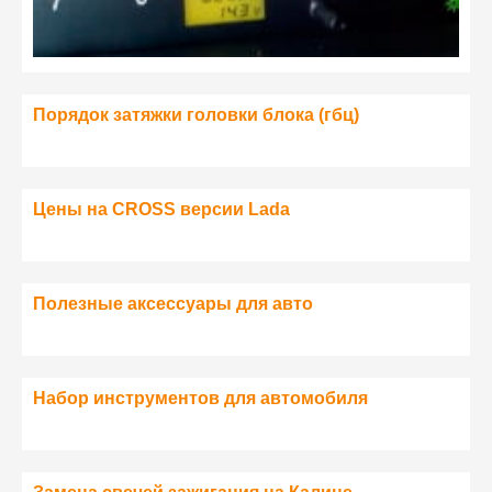
Порядок затяжки головки блока (гбц)
Цены на CROSS версии Lada
Полезные аксессуары для авто
Набор инструментов для автомобиля