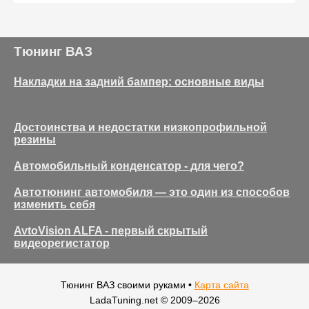
Тюнинг ВАЗ
Накладки на задний бампер: основные виды
Достоинства и недостатки низкопрофильной
резины
Автомобильный конденсатор - для чего?
Автотюнинг автомобиля — это один из способов
изменить себя
AvtoVision ALFA - первый скрытый
видеорегистатор
Тюнинг ВАЗ своими руками •
Карта сайта
LadaTuning.net © 2009–
2026