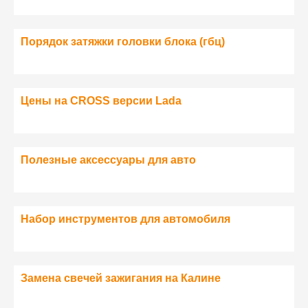
Порядок затяжки головки блока (гбц)
Цены на CROSS версии Lada
Полезные аксессуары для авто
Набор инструментов для автомобиля
Замена свечей зажигания на Калине