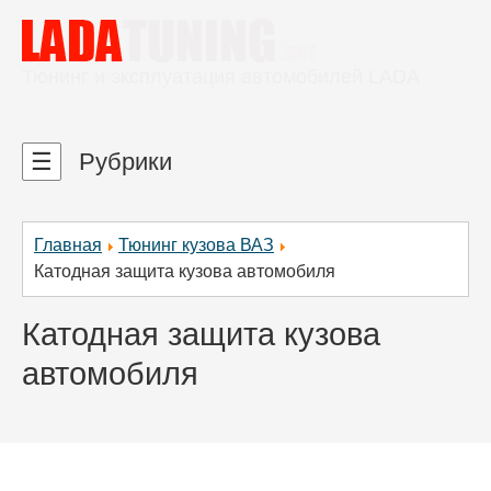
Тюнинг и эксплуатация автомобилей LADA
☰
Рубрики
Главная
Тюнинг кузова ВАЗ
Катодная защита кузова автомобиля
Катодная защита кузова
автомобиля