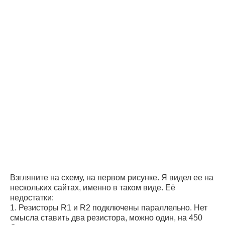
Взгляните на схему, на первом рисунке. Я видел ее на
нескольких сайтах, именно в таком виде. Её
недостатки:
1. Резисторы R1 и R2 подключены параллельно. Нет
смысла ставить два резистора, можно один, на 450