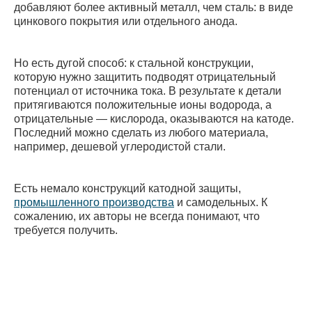
добавляют более активный металл, чем сталь: в виде
цинкового покрытия или отдельного анода.
Но есть дугой способ: к стальной конструкции,
которую нужно защитить подводят отрицательный
потенциал от источника тока. В результате к детали
притягиваются положительные ионы водорода, а
отрицательные — кислорода, оказываются на катоде.
Последний можно сделать из любого материала,
например, дешевой углеродистой стали.
Есть немало конструкций катодной защиты,
промышленного производства
и самодельных. К
сожалению, их авторы не всегда понимают, что
требуется получить.