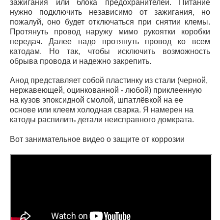
зажигания или блока предохранителей. Питание
нужно подключить независимо от зажигания, но
пожалуй, оно будет отключаться при снятии клемы.
Протянуть провод наружу мимо рукоятки коробки
передач. Далее надо протянуть провод ко всем
катодам. Но так, чтобы исключить возможность
обрыва провода и надежно закрепить.
Анод представляет собой пластинку из стали (черной,
нержавеющей, оцинкованной - любой) приклеенную
на кузов эпоксидной смолой, шпатлёвкой на ее
основе или клеем холодная сварка. Я намерен на
катоды распилить детали неисправного домкрата.
Вот занимательное видео о защите от коррозии