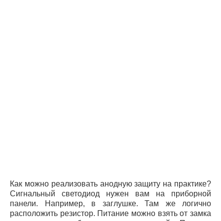
Как можно реализовать анодную защиту на практике?
Сигнальный светодиод нужен вам на приборной
панели. Например, в заглушке. Там же логично
расположить резистор. Питание можно взять от замка