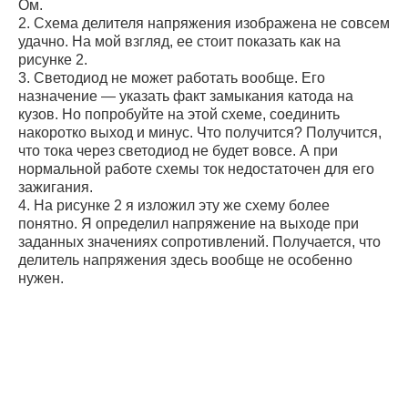
Ом.
2. Схема делителя напряжения изображена не совсем
удачно. На мой взгляд, ее стоит показать как на
рисунке 2.
3. Светодиод не может работать вообще. Его
назначение — указать факт замыкания катода на
кузов. Но попробуйте на этой схеме, соединить
накоротко выход и минус. Что получится? Получится,
что тока через светодиод не будет вовсе. А при
нормальной работе схемы ток недостаточен для его
зажигания.
4. На рисунке 2 я изложил эту же схему более
понятно. Я определил напряжение на выходе при
заданных значениях сопротивлений. Получается, что
делитель напряжения здесь вообще не особенно
нужен.