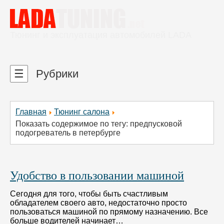
Тюнинг и эксплуатация автомобилей LADA
☰
Рубрики
Главная
Тюнинг салона
Показать содержимое по тегу: предпусковой
подогреватель в петербурге
Удобство в пользовании машиной
Сегодня для того, чтобы быть счастливым
обладателем своего авто, недостаточно просто
пользоваться машиной по прямому назначению. Все
больше водителей начинает…