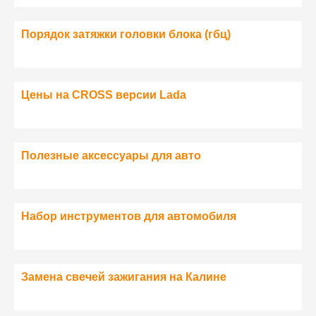
Порядок затяжки головки блока (гбц)
Цены на CROSS версии Lada
Полезные аксессуары для авто
Набор инструментов для автомобиля
Замена свечей зажигания на Калине