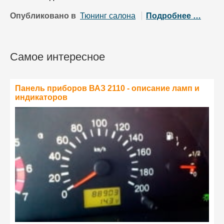
Опубликовано в
Тюнинг салона
Подробнее …
Самое интересное
Панель приборов ВАЗ 2110 - описание ламп и
индикаторов