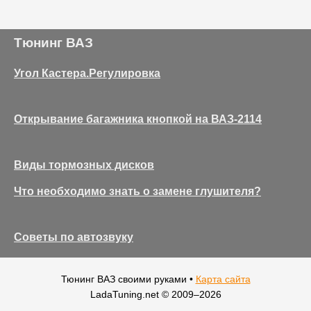
Тюнинг ВАЗ
Угол Кастера.Регулировка
Открывание багажника кнопкой на ВАЗ-2114
Виды тормозных дисков
Что необходимо знать о замене глушителя?
Советы по автозвуку
Тюнинг ВАЗ своими руками •
Карта сайта
LadaTuning.net © 2009–
2026