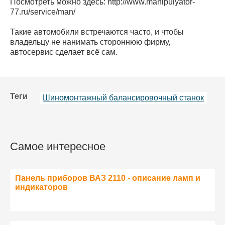
Посмотреть можно здесь: http://www.manipulyator-
77.ru/service/man/
Такие автомобили встречаются часто, и чтобы
владельцу не нанимать стороннюю фирму,
автосервис сделает всё сам.
Теги
Шиномонтажный балансировочный станок
Самое интересное
Панель приборов ВАЗ 2110 - описание ламп и
индикаторов