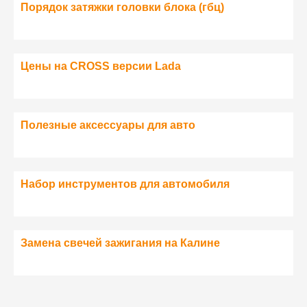
Порядок затяжки головки блока (гбц)
Цены на CROSS версии Lada
Полезные аксессуары для авто
Набор инструментов для автомобиля
Замена свечей зажигания на Калине