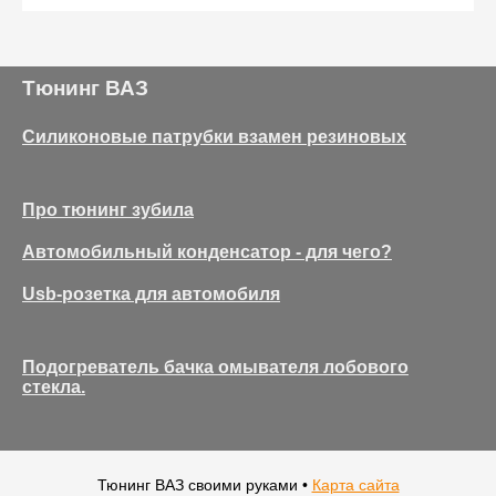
Тюнинг ВАЗ
Силиконовые патрубки взамен резиновых
Про тюнинг зубила
Автомобильный конденсатор - для чего?
Usb-розетка для автомобиля
Подогреватель бачка омывателя лобового
стекла.
Тюнинг ВАЗ своими руками •
Карта сайта