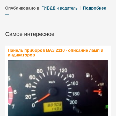
Опубликовано в
ГИБДД и водитель
Подробнее
…
Самое интересное
Панель приборов ВАЗ 2110 - описание ламп и
индикаторов