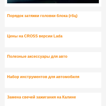
Порядок затяжки головки блока (гбц)
Цены на CROSS версии Lada
Полезные аксессуары для авто
Набор инструментов для автомобиля
Замена свечей зажигания на Калине