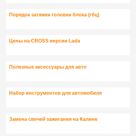
Порядок затяжки головки блока (гбц)
Цены на CROSS версии Lada
Полезные аксессуары для авто
Набор инструментов для автомобиля
Замена свечей зажигания на Калине