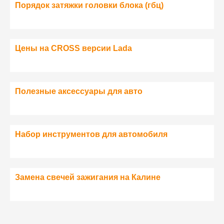
Порядок затяжки головки блока (гбц)
Цены на CROSS версии Lada
Полезные аксессуары для авто
Набор инструментов для автомобиля
Замена свечей зажигания на Калине