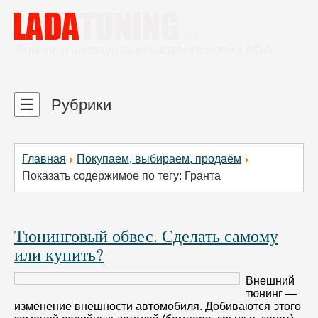
Тюнинг и эксплуатация автомобилей LADA
☰
Рубрики
Главная
Покупаем, выбираем, продаём
Показать содержимое по тегу: Гранта
Тюнинговый обвес. Сделать самому
или купить?
Внешний
тюнинг —
изменение внешности автомобиля. Добиваются этого