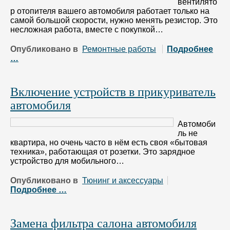
вентилято
р отопителя вашего автомобиля работает только на
самой большой скорости, нужно менять резистор. Это
несложная работа, вместе с покупкой…
Опубликовано в
Ремонтные работы
Подробнее
…
Включение устройств в прикуриватель
автомобиля
Автомоби
ль не
квартира, но очень часто в нём есть своя «бытовая
техника», работающая от розетки. Это зарядное
устройство для мобильного…
Опубликовано в
Тюнинг и аксессуары
Подробнее …
Замена фильтра салона автомобиля