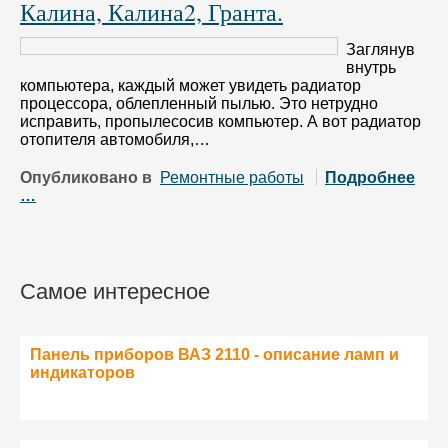
Калина, Калина2, Гранта.
Заглянув
внутрь
компьютера, каждый может увидеть радиатор
процессора, облепленный пылью. Это нетрудно
исправить, пропылесосив компьютер. А вот радиатор
отопителя автомобиля,…
Опубликовано в
Ремонтные работы
Подробнее
…
Самое интересное
Панель приборов ВАЗ 2110 - описание ламп и
индикаторов