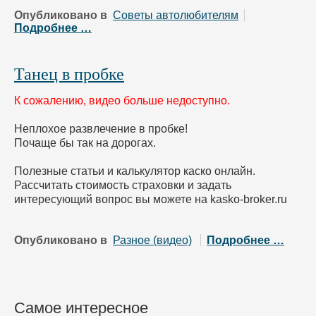
Опубликовано в
Советы автолюбителям
Подробнее …
Танец в пробке
К сожалению, видео больше недоступно.
Неплохое развлечение в пробке!
Почаще бы так на дорогах.
Полезные статьи и калькулятор каско онлайн.
Рассчитать стоимость страховки и задать
интересующий вопрос вы можете на kasko-broker.ru
Опубликовано в
Разное (видео)
Подробнее …
Самое интересное