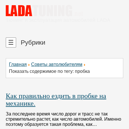
Тюнинг и эксплуатация автомобилей LADA
☰
Рубрики
Главная
Советы автолюбителям
Показать содержимое по тегу: пробка
Как правильно ездить в пробке на
механике.
За последнее время число дорог и трасс не так
стремительно растет, как число автомобилей. Именно
поэтому образуется такая проблема, как…