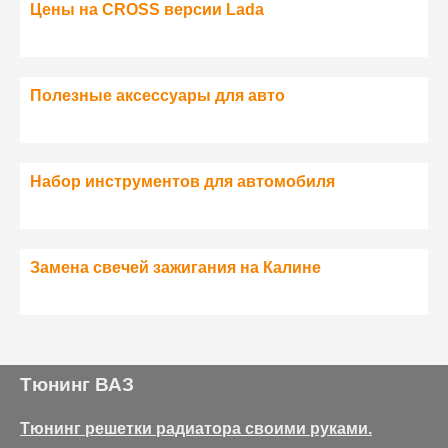
Цены на CROSS версии Lada
Полезные аксессуары для авто
Набор инструментов для автомобиля
Замена свечей зажигания на Калине
Тюнинг ВАЗ
Тюнинг решетки радиатора своими руками.